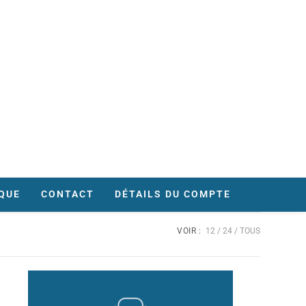
QUE
CONTACT
DÉTAILS DU COMPTE
VOIR :
12
24
TOUS