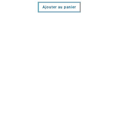
Ajouter au panier