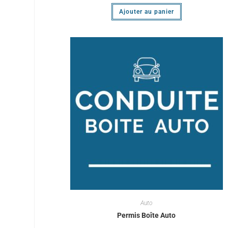
Ajouter au panier
Auto
Permis Boîte Auto