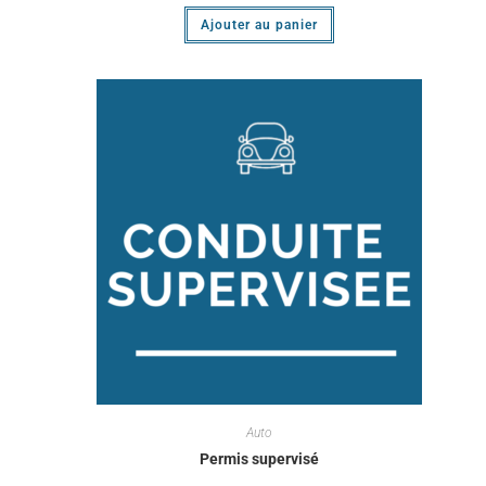
Ajouter au panier
Auto
Permis supervisé