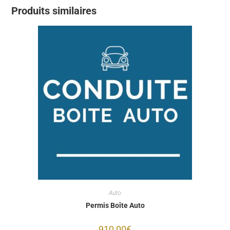
Produits similaires
Auto
Permis Boîte Auto
910,00
€