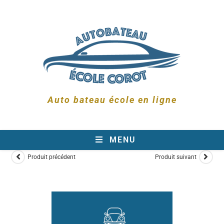
Auto bateau école en ligne
MENU
Produit précédent
Produit suivant