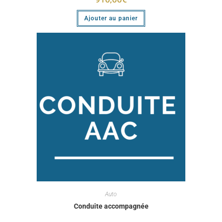
Ajouter au panier
Auto
Conduite accompagnée