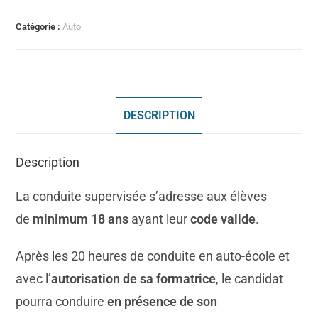
Catégorie :
Auto
DESCRIPTION
Description
La conduite supervisée s’adresse aux élèves
de
minimum 18 ans
ayant leur
code valide
.
Après les 20 heures de conduite en auto-école et
avec l’
autorisation de sa formatrice
, le candidat
pourra conduire
en présence de son