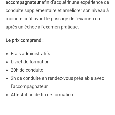
accompagnateur
afin d’acquérir une expérience de
conduite supplémentaire et améliorer son niveau à
moindre coût avant le passage de l’examen ou
après un échec à l’examen pratique.
Le prix comprend :
Frais administratifs
Livret de formation
20h de conduite
2h de conduite en rendez-vous préalable avec
l’accompagnateur
Attestation de fin de formation