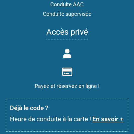
Conduite AAC
Conduite supervisée
Accès privé
Payez et réservez en ligne !
D
éjà le code ?
Heure de conduite à la carte !
En savoir +