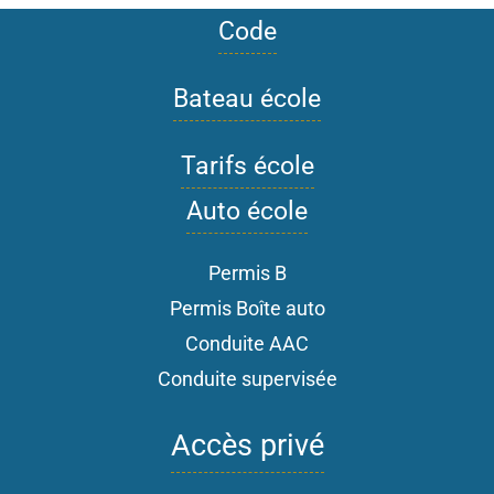
Code
Bateau école
Tarifs école
Auto école
Permis B
Permis Boîte auto
Conduite AAC
Conduite supervisée
Accès privé