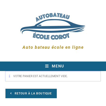
Auto bateau école en ligne
MENU
VOTRE PANIER EST ACTUELLEMENT VIDE.
RETOUR À LA BOUTIQUE