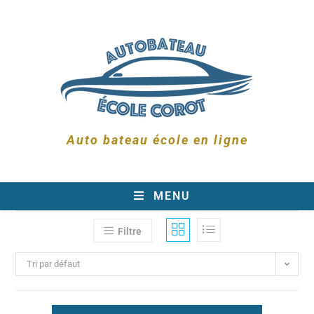
Auto bateau école en ligne
MENU
Filtre
Tri par défaut