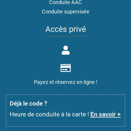
Conduite AAC
Conduite supervisée
Accès privé
Payez et réservez en ligne !
D
éjà le code ?
Heure de conduite à la carte !
En savoir +