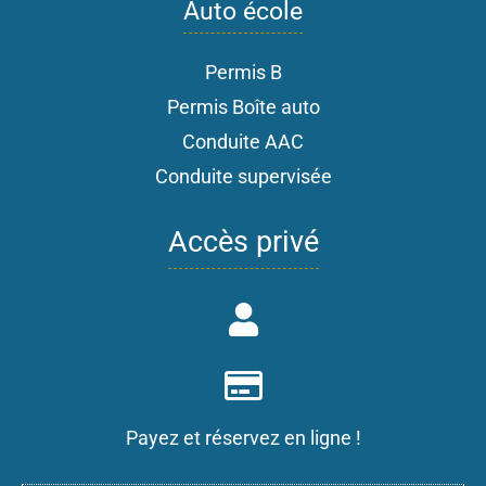
Auto école
Permis B
Permis Boîte auto
Conduite AAC
Conduite supervisée
Accès privé
Payez et réservez en ligne !