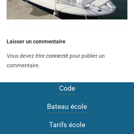
Laisser un commentaire
Vous devez être
connecté
pour publier un
commentaire.
Code
Bateau école
Tarifs école