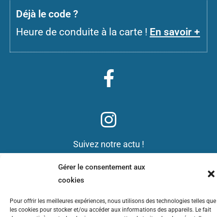
D
éjà le code ?
Heure de conduite à la carte !
En savoir +
Suivez notre actu !
Gérer le consentement aux
Mentions légales
cookies
Pour offrir les meilleures expériences, nous utilisons des technologies telles que
Données personnelles ( RGPD)
les cookies pour stocker et/ou accéder aux informations des appareils. Le fait