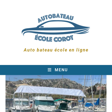
Auto bateau école en ligne
MENU