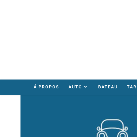
Á PROPOS
AUTO
BATEAU
TAR