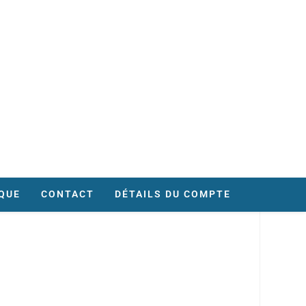
QUE
CONTACT
DÉTAILS DU COMPTE