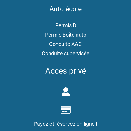
Auto école
Permis B
Permis Boîte auto
Conduite AAC
Conduite supervisée
Accès privé
Payez et réservez en ligne !