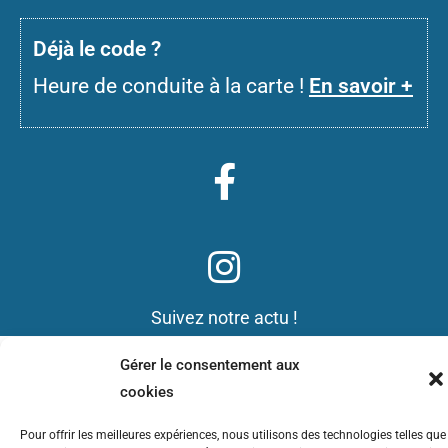
D
éjà le code ?
Heure de conduite à la carte !
En savoir +
Suivez notre actu !
Gérer le consentement aux
Mentions légales
cookies
Pour offrir les meilleures expériences, nous utilisons des technologies telles que
Données personnelles ( RGPD)